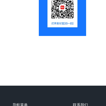
导航菜单
联系我们