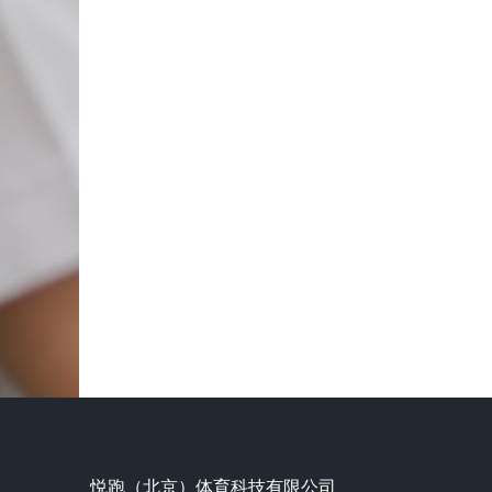
悦跑（北京）体育科技有限公司