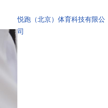
悦跑（北京）体育科技有限公
司