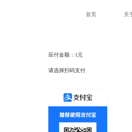
首页
关
应付金额：1元
请选择扫码支付