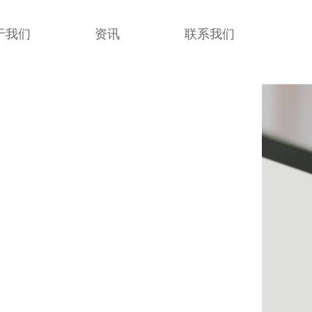
于我们
资讯
联系我们